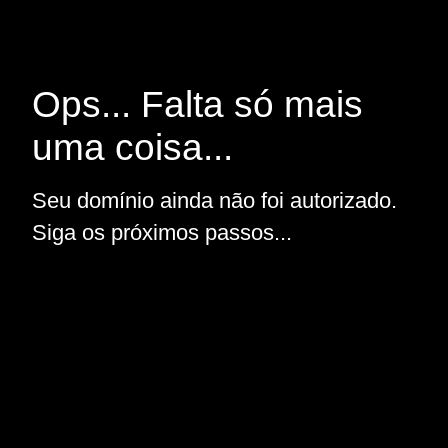
Ops... Falta só mais
uma coisa...
Seu domínio ainda não foi autorizado.
Siga os próximos passos...