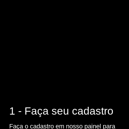
1 - Faça seu cadastro
Faça o cadastro em nosso painel para