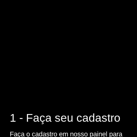
1 - Faça seu cadastro
Faça o cadastro em nosso painel para