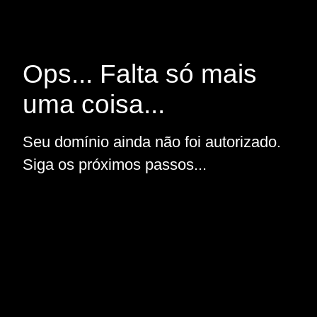
Ops... Falta só mais
uma coisa...
Seu domínio ainda não foi autorizado.
Siga os próximos passos...