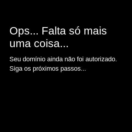
Ops... Falta só mais
uma coisa...
Seu domínio ainda não foi autorizado.
Siga os próximos passos...