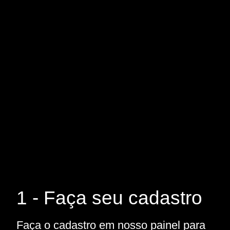
1 - Faça seu cadastro
Faça o cadastro em nosso painel para