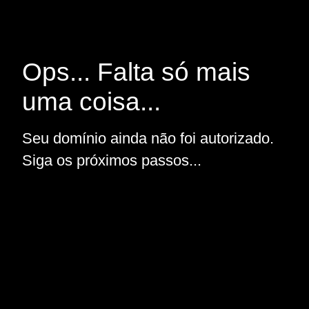
Ops... Falta só mais
uma coisa...
Seu domínio ainda não foi autorizado.
Siga os próximos passos...