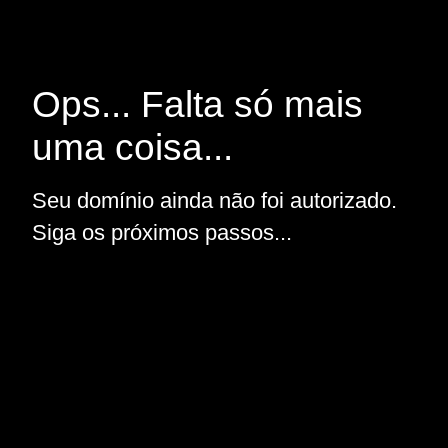
Ops... Falta só mais
uma coisa...
Seu domínio ainda não foi autorizado.
Siga os próximos passos...