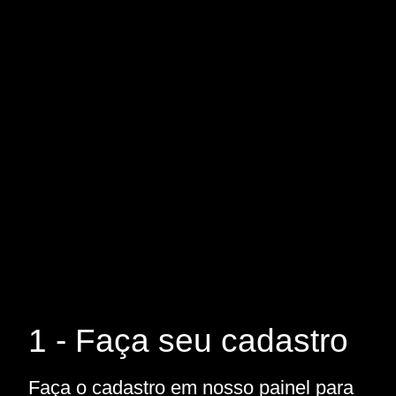
1 - Faça seu cadastro
Faça o cadastro em nosso painel para