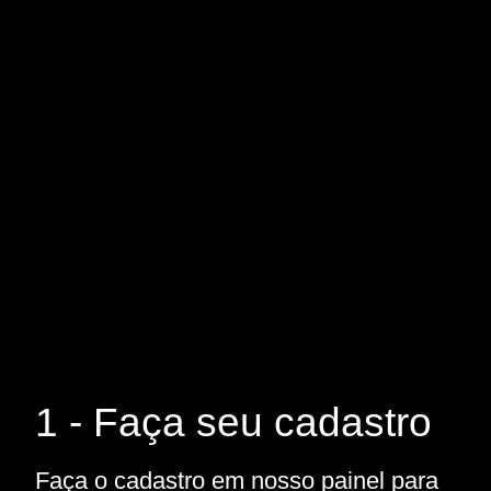
1 - Faça seu cadastro
Faça o cadastro em nosso painel para