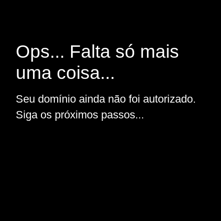
Ops... Falta só mais
uma coisa...
Seu domínio ainda não foi autorizado.
Siga os próximos passos...