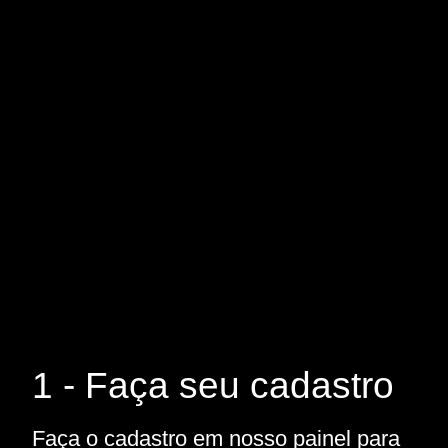
1 - Faça seu cadastro
Faça o cadastro em nosso painel para