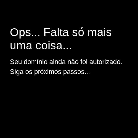
Ops... Falta só mais
uma coisa...
Seu domínio ainda não foi autorizado.
Siga os próximos passos...