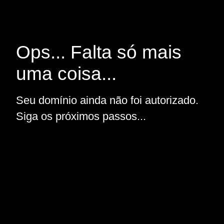
Ops... Falta só mais
uma coisa...
Seu domínio ainda não foi autorizado.
Siga os próximos passos...