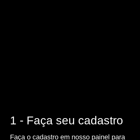
1 - Faça seu cadastro
Faça o cadastro em nosso painel para