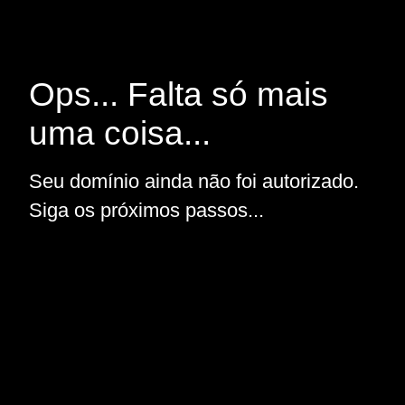
Ops... Falta só mais
uma coisa...
Seu domínio ainda não foi autorizado.
Siga os próximos passos...