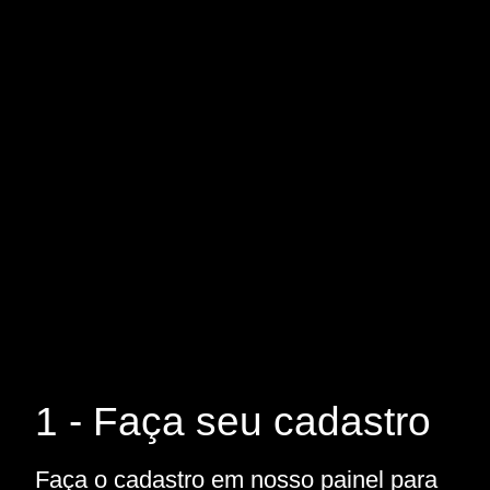
1 - Faça seu cadastro
Faça o cadastro em nosso painel para