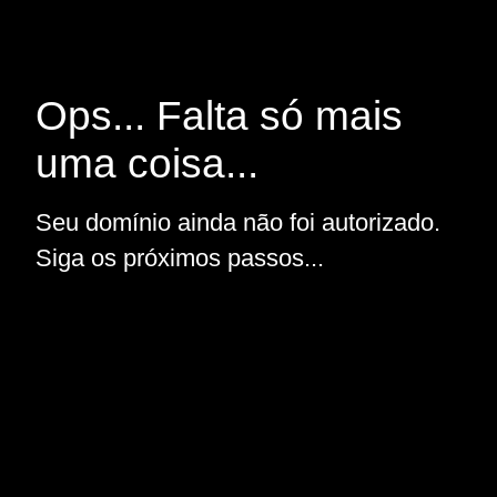
Ops... Falta só mais
uma coisa...
Seu domínio ainda não foi autorizado.
Siga os próximos passos...