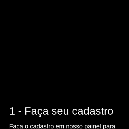
1 - Faça seu cadastro
Faça o cadastro em nosso painel para