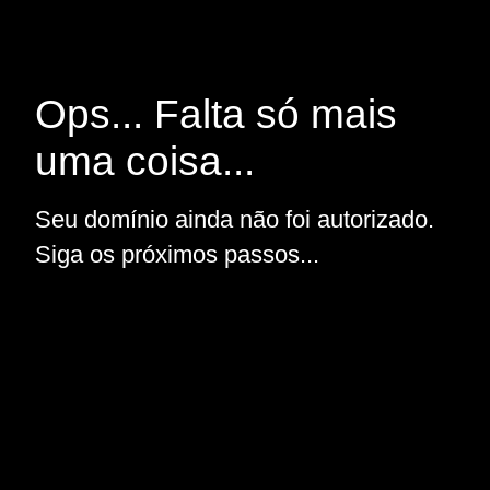
Ops... Falta só mais
uma coisa...
Seu domínio ainda não foi autorizado.
Siga os próximos passos...