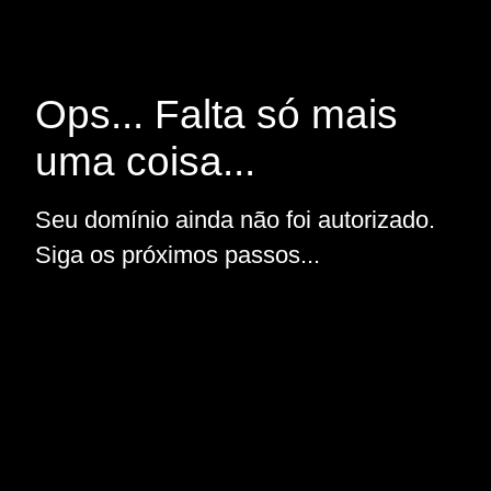
Ops... Falta só mais
uma coisa...
Seu domínio ainda não foi autorizado.
Siga os próximos passos...