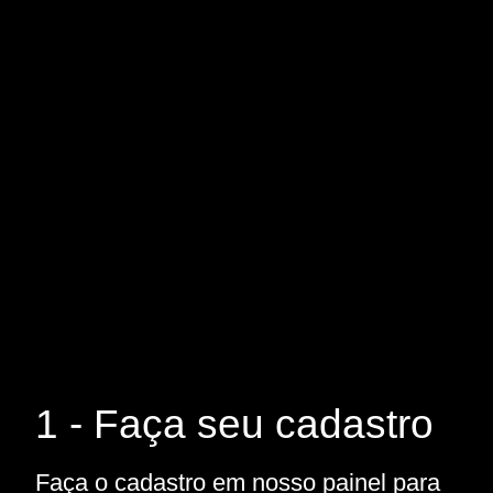
1 - Faça seu cadastro
Faça o cadastro em nosso painel para