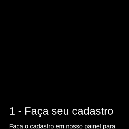
1 - Faça seu cadastro
Faça o cadastro em nosso painel para