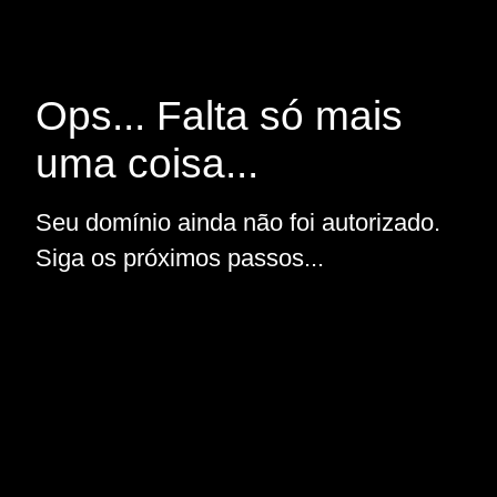
Ops... Falta só mais
uma coisa...
Seu domínio ainda não foi autorizado.
Siga os próximos passos...