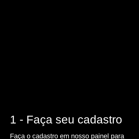
1 - Faça seu cadastro
Faça o cadastro em nosso painel para