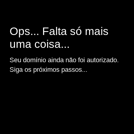
Ops... Falta só mais
uma coisa...
Seu domínio ainda não foi autorizado.
Siga os próximos passos...