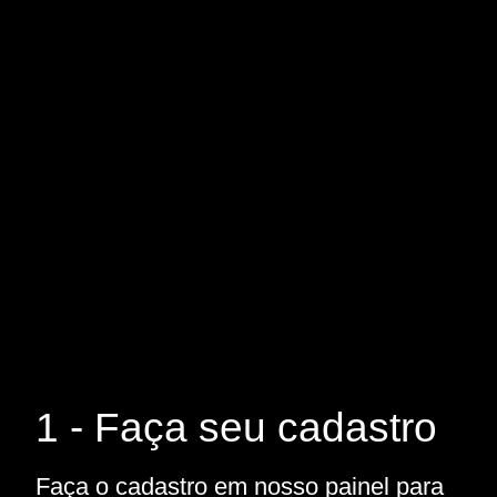
1 - Faça seu cadastro
Faça o cadastro em nosso painel para