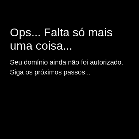
Ops... Falta só mais
uma coisa...
Seu domínio ainda não foi autorizado.
Siga os próximos passos...