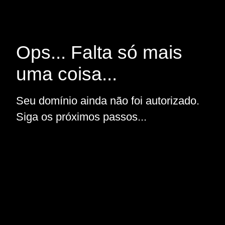
Ops... Falta só mais
uma coisa...
Seu domínio ainda não foi autorizado.
Siga os próximos passos...