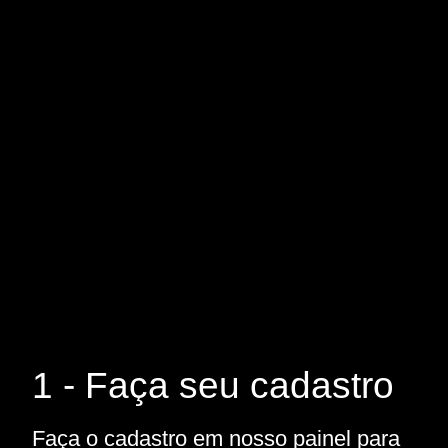
1 - Faça seu cadastro
Faça o cadastro em nosso painel para