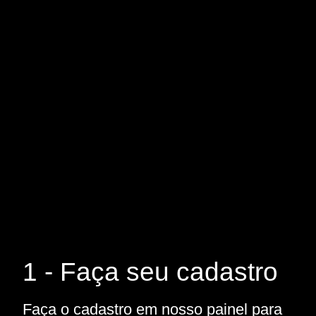
1 - Faça seu cadastro
Faça o cadastro em nosso painel para