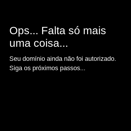
Ops... Falta só mais
uma coisa...
Seu domínio ainda não foi autorizado.
Siga os próximos passos...