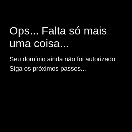
Ops... Falta só mais
uma coisa...
Seu domínio ainda não foi autorizado.
Siga os próximos passos...