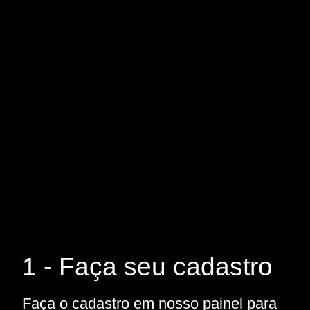
1 - Faça seu cadastro
Faça o cadastro em nosso painel para