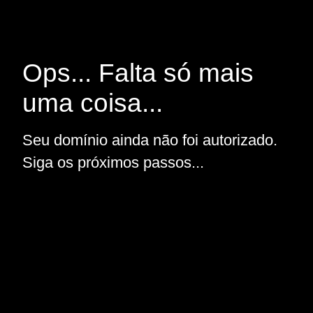
Ops... Falta só mais
uma coisa...
Seu domínio ainda não foi autorizado.
Siga os próximos passos...