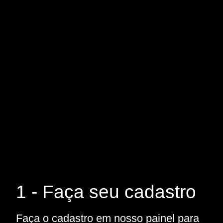
1 - Faça seu cadastro
Faça o cadastro em nosso painel para