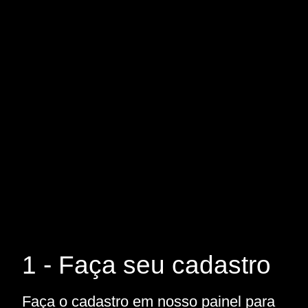
1 - Faça seu cadastro
Faça o cadastro em nosso painel para