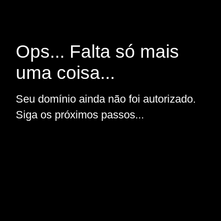
Ops... Falta só mais
uma coisa...
Seu domínio ainda não foi autorizado.
Siga os próximos passos...