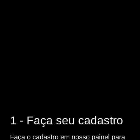
1 - Faça seu cadastro
Faça o cadastro em nosso painel para