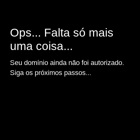
Ops... Falta só mais
uma coisa...
Seu domínio ainda não foi autorizado.
Siga os próximos passos...