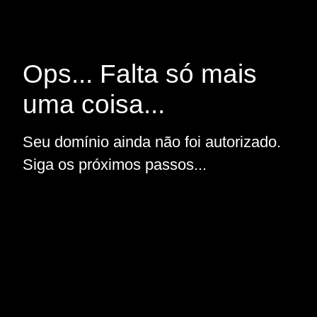
Ops... Falta só mais
uma coisa...
Seu domínio ainda não foi autorizado.
Siga os próximos passos...