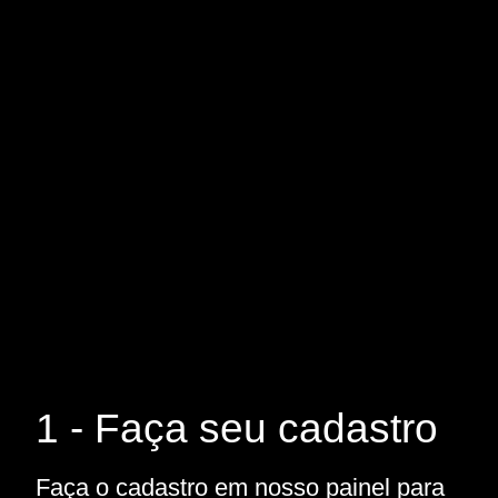
1 - Faça seu cadastro
Faça o cadastro em nosso painel para