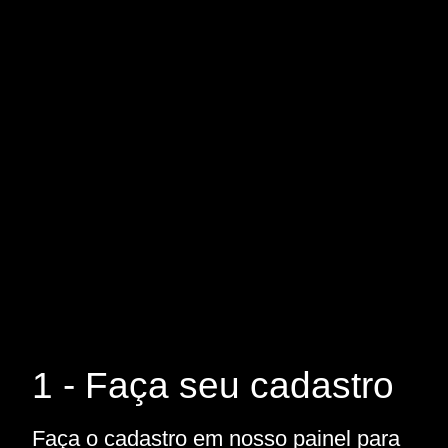
1 - Faça seu cadastro
Faça o cadastro em nosso painel para