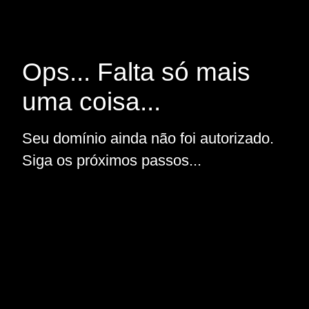
Ops... Falta só mais
uma coisa...
Seu domínio ainda não foi autorizado.
Siga os próximos passos...