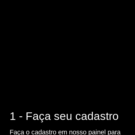
1 - Faça seu cadastro
Faça o cadastro em nosso painel para