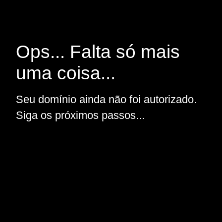
Ops... Falta só mais
uma coisa...
Seu domínio ainda não foi autorizado.
Siga os próximos passos...