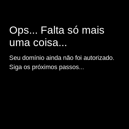
Ops... Falta só mais
uma coisa...
Seu domínio ainda não foi autorizado.
Siga os próximos passos...