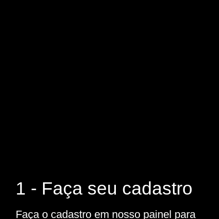
1 - Faça seu cadastro
Faça o cadastro em nosso painel para