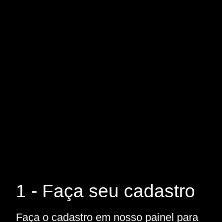
1 - Faça seu cadastro
Faça o cadastro em nosso painel para