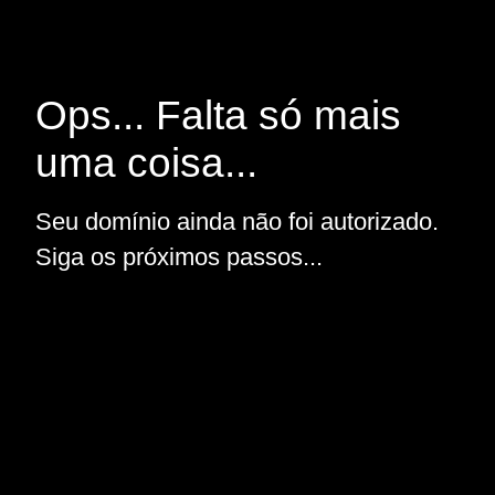
Ops... Falta só mais
uma coisa...
Seu domínio ainda não foi autorizado.
Siga os próximos passos...