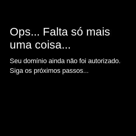
Ops... Falta só mais
uma coisa...
Seu domínio ainda não foi autorizado.
Siga os próximos passos...