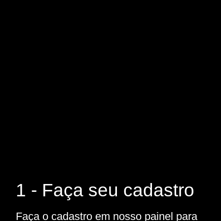
1 - Faça seu cadastro
Faça o cadastro em nosso painel para