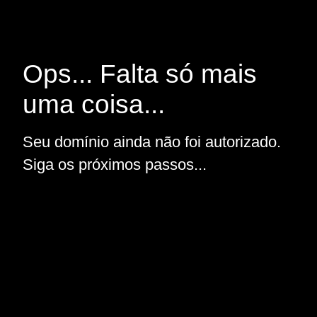
Ops... Falta só mais
uma coisa...
Seu domínio ainda não foi autorizado.
Siga os próximos passos...