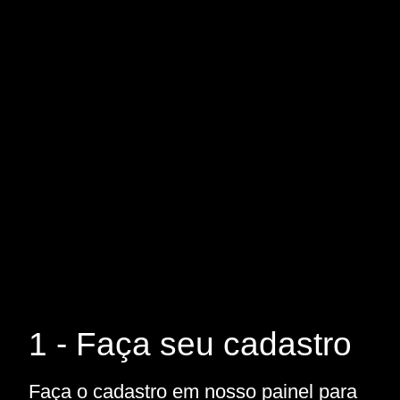
1 - Faça seu cadastro
Faça o cadastro em nosso painel para