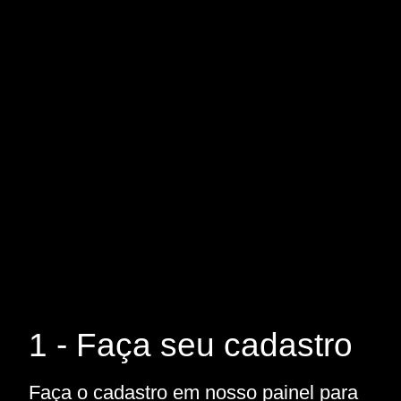
1 - Faça seu cadastro
Faça o cadastro em nosso painel para