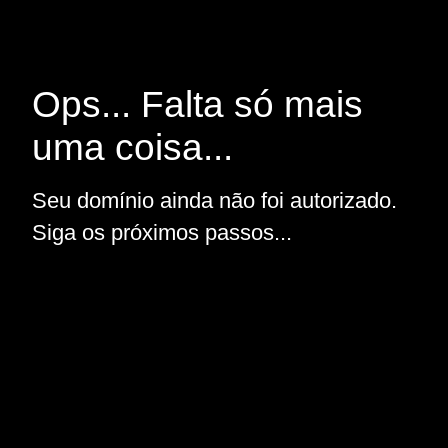
Ops... Falta só mais
uma coisa...
Seu domínio ainda não foi autorizado.
Siga os próximos passos...